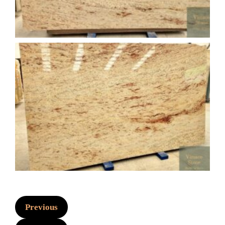
Previous