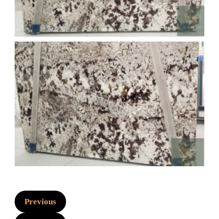
Previous