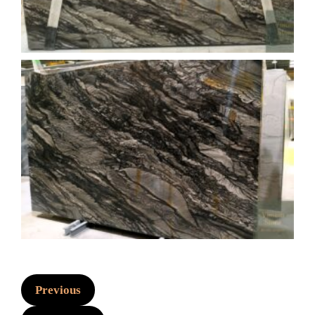
Previous