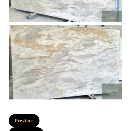
Previous