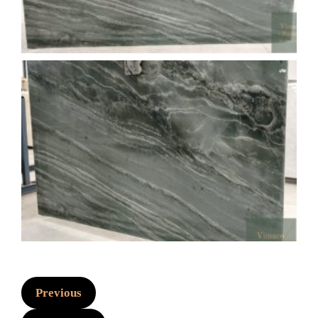
Previous