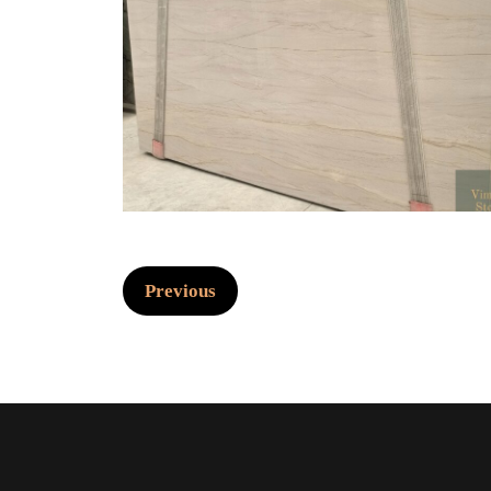
Previous