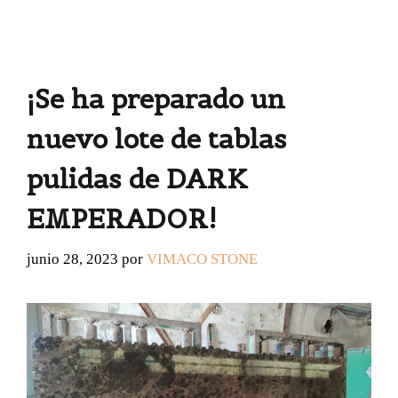
¡Se ha preparado un
nuevo lote de tablas
pulidas de DARK
EMPERADOR!
junio 28, 2023
por
VIMACO STONE