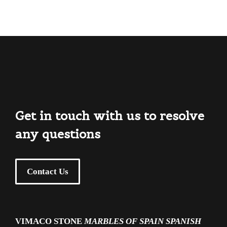
Get in touch with us to resolve
any questions
Contact Us
VIMACO STONE
MARBLES OF SPAIN
SPANISH