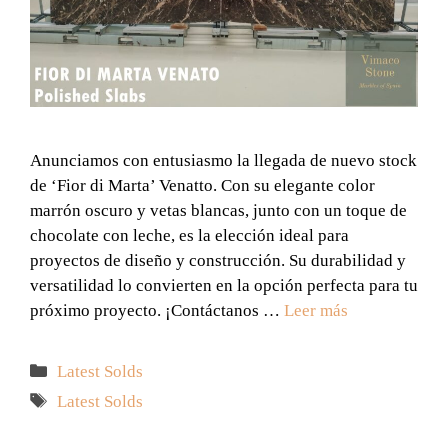
Anunciamos con entusiasmo la llegada de nuevo stock
de ‘Fior di Marta’ Venatto. Con su elegante color
marrón oscuro y vetas blancas, junto con un toque de
chocolate con leche, es la elección ideal para
proyectos de diseño y construcción. Su durabilidad y
versatilidad lo convierten en la opción perfecta para tu
próximo proyecto. ¡Contáctanos …
Leer más
Categorías
Latest Solds
Etiquetas
Latest Solds