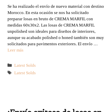
Se ha realizado el envío de nuevo material con destino
Morocco. En esta ocasión se nos ha solicitado
preparar losas en bruto de CREMA MARFIL con
medidas 60x30x2. Las losas de CREMA MARFIL
unpolished son ideales para diseños de interiores,
aunque su acabado polished o honed también son muy
solicitados para pavimentos exteriores. El envío …
Leer más
Categorías
Latest Solds
Etiquetas
Latest Solds