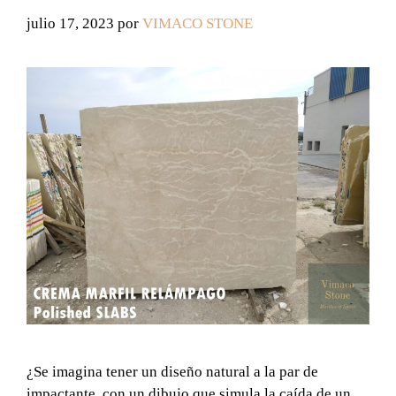
julio 17, 2023
por
VIMACO STONE
¿Se imagina tener un diseño natural a la par de
impactante, con un dibujo que simula la caída de un