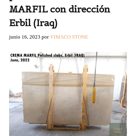
MARFIL con dirección
Erbil (Iraq)
junio 16, 2023
por
VIMACO STONE