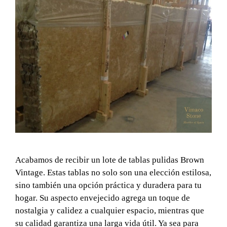
Acabamos de recibir un lote de tablas pulidas Brown
Vintage. Estas tablas no solo son una elección estilosa,
sino también una opción práctica y duradera para tu
hogar. Su aspecto envejecido agrega un toque de
nostalgia y calidez a cualquier espacio, mientras que
su calidad garantiza una larga vida útil. Ya sea para