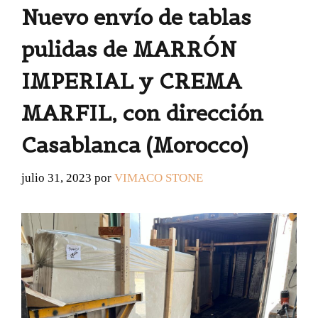
Nuevo envío de tablas
pulidas de MARRÓN
IMPERIAL y CREMA
MARFIL, con dirección
Casablanca (Morocco)
julio 31, 2023
por
VIMACO STONE