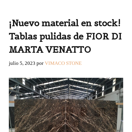
¡Nuevo material en stock!
Tablas pulidas de FIOR DI
MARTA VENATTO
julio 5, 2023
por
VIMACO STONE