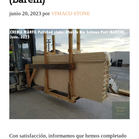
junio 20, 2023
por
VIMACO STONE
Con satisfacción, informamos que hemos completado