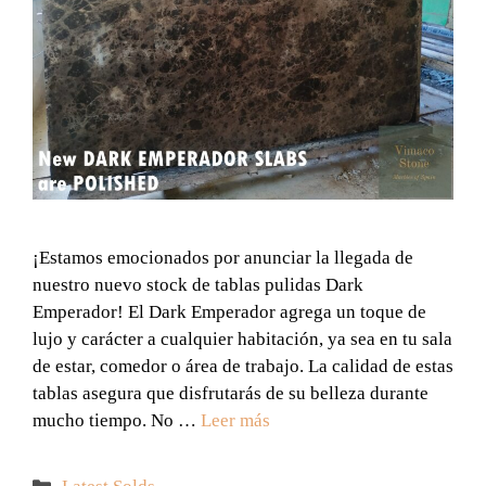
¡Estamos emocionados por anunciar la llegada de
nuestro nuevo stock de tablas pulidas Dark
Emperador! El Dark Emperador agrega un toque de
lujo y carácter a cualquier habitación, ya sea en tu sala
de estar, comedor o área de trabajo. La calidad de estas
tablas asegura que disfrutarás de su belleza durante
mucho tiempo. No …
Leer más
Categorías