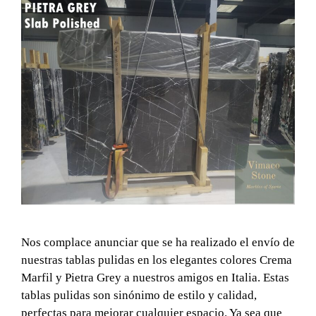
Nos complace anunciar que se ha realizado el envío de
nuestras tablas pulidas en los elegantes colores Crema
Marfil y Pietra Grey a nuestros amigos en Italia. Estas
tablas pulidas son sinónimo de estilo y calidad,
perfectas para mejorar cualquier espacio. Ya sea que