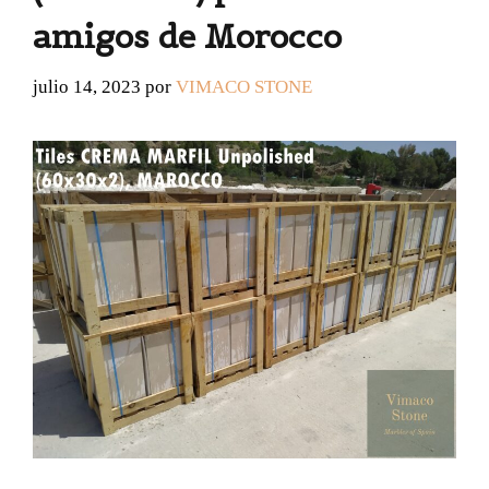
amigos de Morocco
julio 14, 2023
por
VIMACO STONE